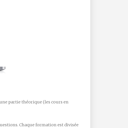
une partie théorique (les cours en
questions. Chaque formation est divisée