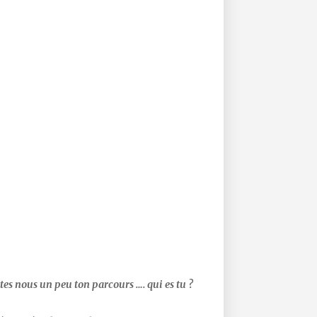
tes nous un peu ton parcours …. qui es tu ?