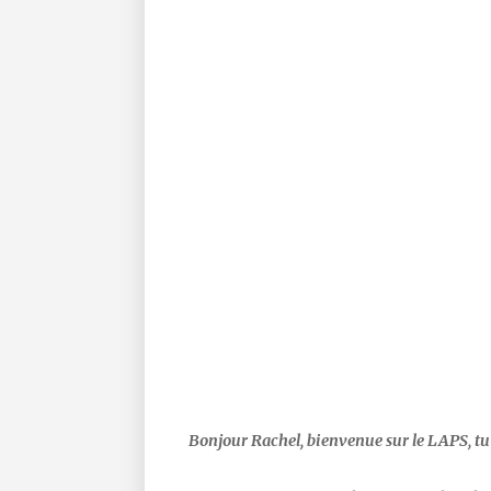
Bonjour Rachel, bienvenue sur le LAPS, tu e