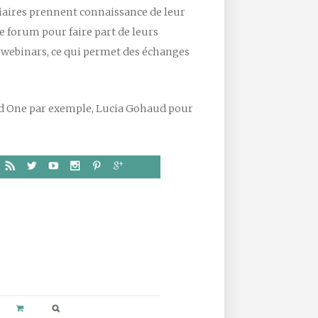
agiaires prennent connaissance de leur
e forum pour faire part de leurs
s webinars, ce qui permet des échanges
vid One par exemple, Lucia Gohaud pour